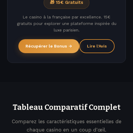
🎁 15€ Gratuits
Le casino à la française par excellence. 15€
gratuits pour explorer une plateforme inspirée du
luxe parisien.
Récupérer le Bonus →
Lire l'Avis
Tableau Comparatif Complet
Comparez les caractéristiques essentielles de
chaque casino en un coup d'œil.