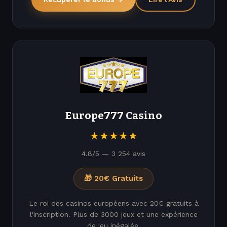
Europe777 Casino
★
★
★
★
★
4.8/5 — 3 254 avis
🎁 20€ Gratuits
Le roi des casinos européens avec 20€ gratuits à
l'inscription. Plus de 3000 jeux et une expérience
de jeu inégalée.