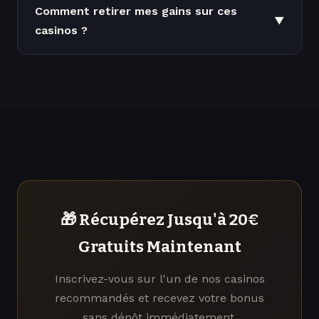
Casino Hermès excelle en élégance, Mr
gratuites sont soumises à des conditions de
Comment retirer mes gains sur ces
▼
Baron offre une ambiance VIP unique, et
mise (wagering requirements). Ces
casinos ?
Lutecia Casino se distingue par son design à
conditions varient selon le casino. Nous vous
la française.
recommandons de toujours consulter les
Les retraits sont possibles via virement
termes et conditions sur le site du casino
bancaire, portefeuilles électroniques (Skrill,
avant de réclamer un bonus. Nos revues
Neteller) et autres méthodes selon le casino.
détaillées mentionnent ces informations
Les délais varient de 24 à 72 heures. Une
pour chaque plateforme.
vérification d'identité (KYC) peut être requise
lors du premier retrait pour des raisons de
sécurité.
🎁 Récupérez Jusqu'à 20€
Gratuits Maintenant
Inscrivez-vous sur l'un de nos casinos
recommandés et recevez votre bonus
sans dépôt immédiatement.