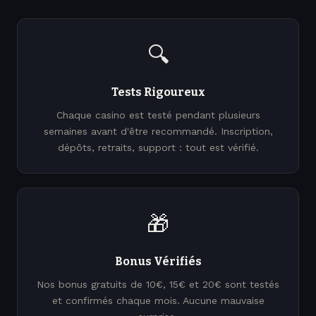
🔍
Tests Rigoureux
Chaque casino est testé pendant plusieurs
semaines avant d'être recommandé. Inscription,
dépôts, retraits, support : tout est vérifié.
🎁
Bonus Vérifiés
Nos bonus gratuits de 10€, 15€ et 20€ sont testés
et confirmés chaque mois. Aucune mauvaise