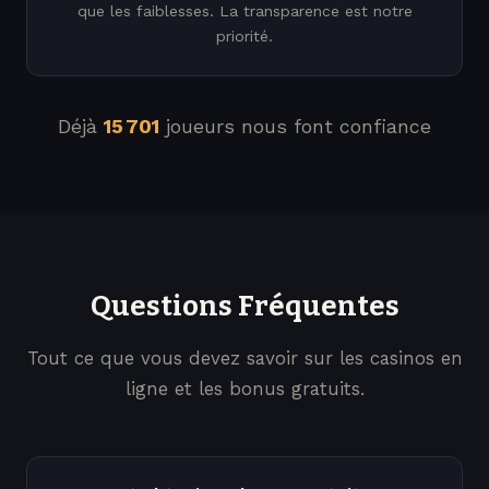
que les faiblesses. La transparence est notre
priorité.
Déjà
15 701
joueurs nous font confiance
Questions Fréquentes
Tout ce que vous devez savoir sur les casinos en
ligne et les bonus gratuits.