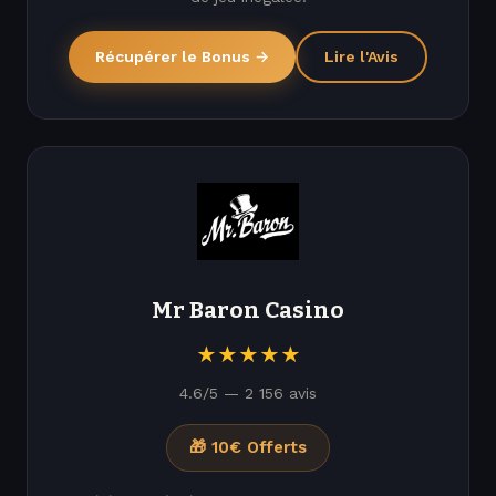
Récupérer le Bonus →
Lire l'Avis
Mr Baron Casino
★
★
★
★
★
4.6/5 — 2 156 avis
🎁 10€ Offerts