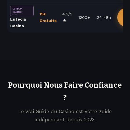
15€
4.5/5
Jo
1200+
24-48h
Lutecia
Gratuits
★
→
Casino
Pourquoi Nous Faire Confiance
?
Le Vrai Guide du Casino est votre guide
indépendant depuis 2023.