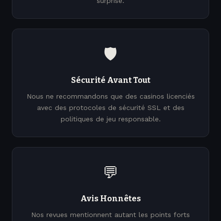
surprise.
🛡️
Sécurité Avant Tout
Nous ne recommandons que des casinos licenciés
avec des protocoles de sécurité SSL et des
politiques de jeu responsable.
💬
Avis Honnêtes
Nos revues mentionnent autant les points forts