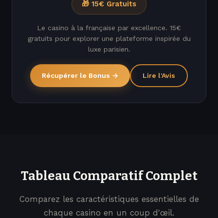
🎁 15€ Gratuits
Le casino à la française par excellence. 15€
gratuits pour explorer une plateforme inspirée du
luxe parisien.
Récupérer le Bonus →
Lire l'Avis
Tableau Comparatif Complet
Comparez les caractéristiques essentielles de
chaque casino en un coup d'œil.