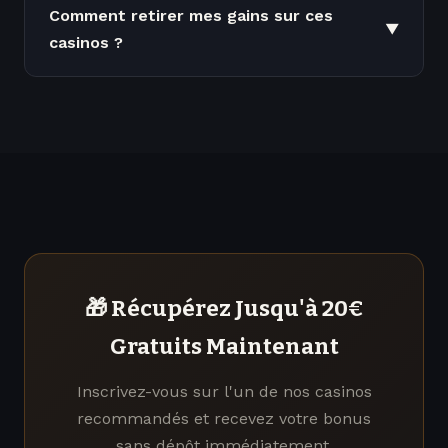
Casino Hermès excelle en élégance, Mr
gratuites sont soumises à des conditions de
Comment retirer mes gains sur ces
▼
Baron offre une ambiance VIP unique, et
mise (wagering requirements). Ces
casinos ?
Lutecia Casino se distingue par son design à
conditions varient selon le casino. Nous vous
la française.
recommandons de toujours consulter les
Les retraits sont possibles via virement
termes et conditions sur le site du casino
bancaire, portefeuilles électroniques (Skrill,
avant de réclamer un bonus. Nos revues
Neteller) et autres méthodes selon le casino.
détaillées mentionnent ces informations
Les délais varient de 24 à 72 heures. Une
pour chaque plateforme.
vérification d'identité (KYC) peut être requise
lors du premier retrait pour des raisons de
sécurité.
🎁 Récupérez Jusqu'à 20€
Gratuits Maintenant
Inscrivez-vous sur l'un de nos casinos
recommandés et recevez votre bonus
sans dépôt immédiatement.