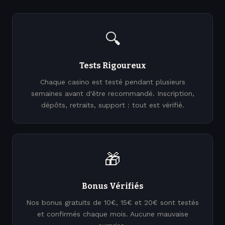
🔍
Tests Rigoureux
Chaque casino est testé pendant plusieurs
semaines avant d'être recommandé. Inscription,
dépôts, retraits, support : tout est vérifié.
🎁
Bonus Vérifiés
Nos bonus gratuits de 10€, 15€ et 20€ sont testés
et confirmés chaque mois. Aucune mauvaise