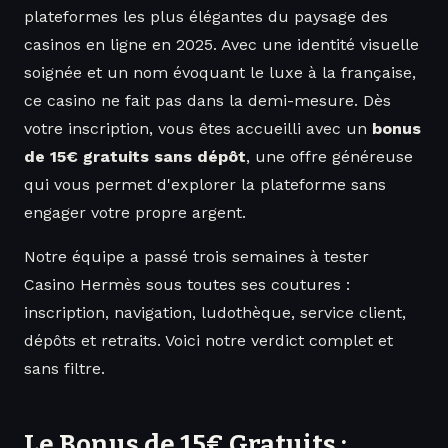
plateformes les plus élégantes du paysage des
casinos en ligne en 2025. Avec une identité visuelle
soignée et un nom évoquant le luxe à la française,
ce casino ne fait pas dans la demi-mesure. Dès
votre inscription, vous êtes accueilli avec un
bonus
de 15€ gratuits sans dépôt
, une offre généreuse
qui vous permet d'explorer la plateforme sans
engager votre propre argent.
Notre équipe a passé trois semaines à tester
Casino Hermès sous toutes ses coutures :
inscription, navigation, ludothèque, service client,
dépôts et retraits. Voici notre verdict complet et
sans filtre.
Le Bonus de 15€ Gratuits :