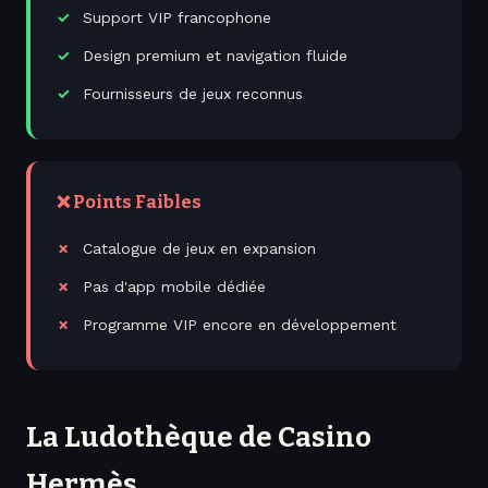
Support VIP francophone
Design premium et navigation fluide
Fournisseurs de jeux reconnus
❌ Points Faibles
Catalogue de jeux en expansion
Pas d'app mobile dédiée
Programme VIP encore en développement
La Ludothèque de Casino
Hermès