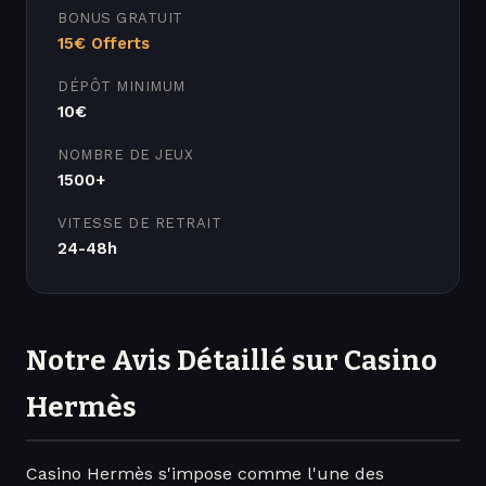
BONUS GRATUIT
15€ Offerts
DÉPÔT MINIMUM
10€
NOMBRE DE JEUX
1500+
VITESSE DE RETRAIT
24-48h
Notre Avis Détaillé sur Casino
Hermès
Casino Hermès s'impose comme l'une des