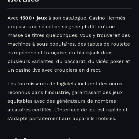
Avec
1500+ jeux
à son catalogue, Casino Hermès
propose une sélection soignée plutôt qu'une
masse de titres quelconques. Vous y trouverez des
machines à sous populaires, des tables de roulette
européenne et française, du blackjack dans
plusieurs variantes, du baccarat, du vidéo poker et
un casino live avec croupiers en direct.
Les fournisseurs de logiciels incluent des noms
reconnus dans l'industrie, garantissant des jeux
équitables avec des générateurs de nombres
aléatoires certifiés. L'interface de jeu est rapide et
s'adapte parfaitement aux appareils mobiles.