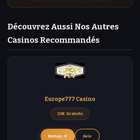
Découvrez Aussi Nos Autres
Casinos Recommandés
Europe777 Casino
20€ Gratuits
Bonus →
Avis